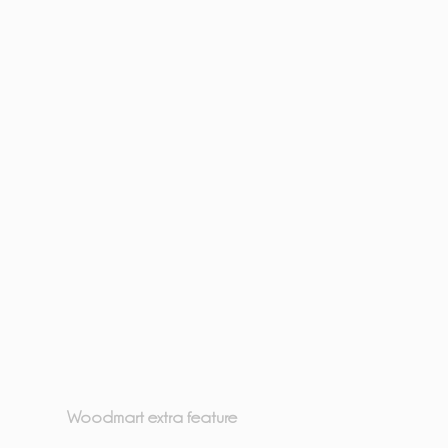
Woodmart extra feature